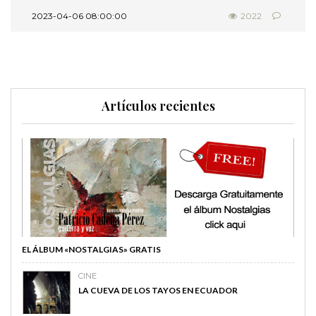
2023-04-06 08:00:00
2022
Artículos recientes
EL ÁLBUM «NOSTALGIAS» GRATIS
CINE
LA CUEVA DE LOS TAYOS EN ECUADOR