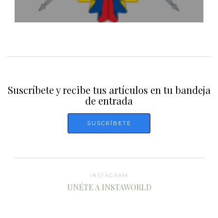
Suscríbete y recibe tus artículos en tu bandeja
de entrada
INSTAGRAM
UNÉTE A INSTAWORLD