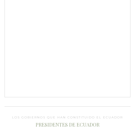
LOS GOBIERNOS QUE HAN CONSTITUIDO EL ECUADOR
PRESIDENTES DE ECUADOR