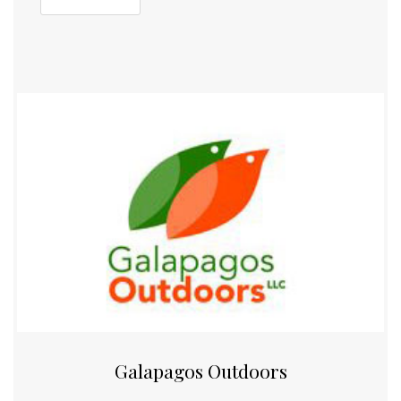
Galapagos Outdoors