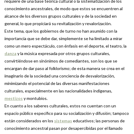
requiere de una base teórica cultural o la sistematización de los
conocimiento ancestrales, de modo que estos se encuentren al
alcance de los diversos grupos culturales y de la sociedad en
general, lo que propiciará su revitalización y revalorización.
Este tema, que los gobiernos de turno no han asumido con la
importancia que se debe dar, simplemente se ha limitado a mirar
como un mero espectáculo, con énfasis en el deporte, el teatro, la
danza
y la música expresada por otros grupos culturales,
convirtiéndose en sinónimos de comediantes, son los que se
encargan de dar paso al folklorismo; de esta manera se crea en el
imaginario de la sociedad una conciencia de desvalorización,
minimizando el potencial de las diversas manifestaciones
culturales, especialmente en las nacionalidades indígenas,
mestizos
y montubios.
En cuanto a los saberes culturales, estos no cuentan con un
espacio público específico para su socialización y difusión; tampoco
están considerados en los
sistemas
educativos; las personas de
conocimiento ancestral pasan por desapercibidas por el llamado