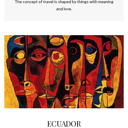
The concept of travel is shaped by things with meaning
and love.
ECUADOR