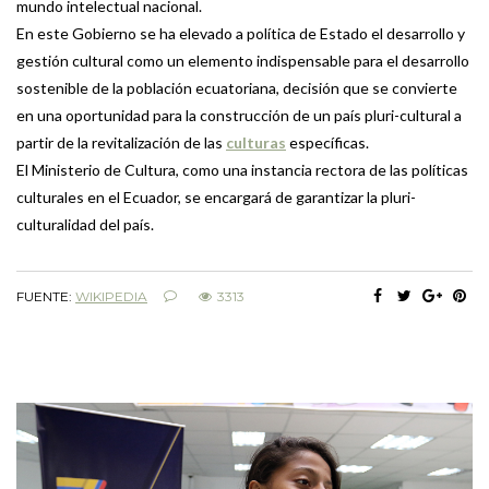
mundo intelectual nacional.
En este Gobierno se ha elevado a política de Estado el desarrollo y
gestión cultural como un elemento indispensable para el desarrollo
sostenible de la población ecuatoriana, decisión que se convierte
en una oportunidad para la construcción de un país pluri-cultural a
partir de la revitalización de las
culturas
específicas.
El Ministerio de Cultura, como una instancia rectora de las políticas
culturales en el Ecuador, se encargará de garantizar la pluri-
culturalidad del país.
FUENTE:
WIKIPEDIA
3313