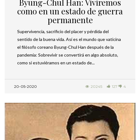
Byung-Chul Han: Viviremos
como en un estado de guerra
permanente
Supervivencia, sacrificio del placer y pérdida del
sentido de la buena vida. Así es el mundo que vaticina
el filósofo coreano Byung-Chul Han después de la
pandemia: Sobrevivir se convertirá en algo absoluto,
como si estuviéramos en un estado de...
20-05-2020
20245
127
4