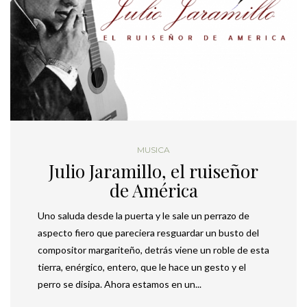
MUSICA
Julio Jaramillo, el ruiseñor
de América
Uno saluda desde la puerta y le sale un perrazo de
aspecto fiero que pareciera resguardar un busto del
compositor margariteño, detrás viene un roble de esta
tierra, enérgico, entero, que le hace un gesto y el
perro se disipa. Ahora estamos en un...