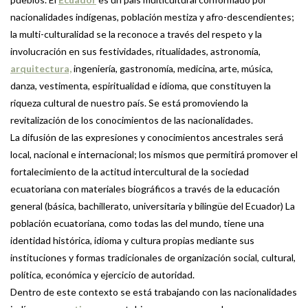
nacionalidades indígenas, población mestiza y afro-descendientes;
la multi-culturalidad se la reconoce a través del respeto y la
involucración en sus festividades, ritualidades, astronomía,
arquitectura,
ingeniería, gastronomía, medicina, arte, música,
danza, vestimenta, espiritualidad e idioma, que constituyen la
riqueza cultural de nuestro país. Se está promoviendo la
revitalización de los conocimientos de las nacionalidades.
La difusión de las expresiones y conocimientos ancestrales será
local, nacional e internacional; los mismos que permitirá promover el
fortalecimiento de la actitud intercultural de la sociedad
ecuatoriana con materiales biográficos a través de la educación
general (básica, bachillerato, universitaria y bilingüe del Ecuador) La
población ecuatoriana, como todas las del mundo, tiene una
identidad histórica, idioma y cultura propias mediante sus
instituciones y formas tradicionales de organización social, cultural,
política, económica y ejercicio de autoridad.
Dentro de este contexto se está trabajando con las nacionalidades