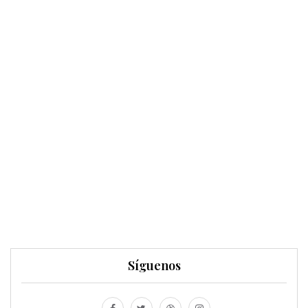
Síguenos