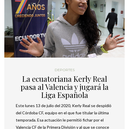
DEPORTES
La ecuatoriana Kerly Real
pasa al Valencia y jugará la
Liga Española
Este lunes 13 de julio del 2020, Kerly Real se despidió
del Córdoba CF, equipo en el que fue titular la última
temporada. Esa actuación le permitió fichar por el
Valencia CF de la Primera División y al que se conoce