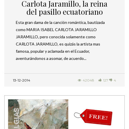
Carlota Jaramillo, la reina
del pasillo ecuatoriano
Esta gran dama de la canción romántica, bautizada
como MARIA ISABEL CARLOTA JARAMILLO
JARAMILLO, pero conocida solamente como
CARLOTA JARAMILLO, es quizás la artista mas
famosa, popular y aclamada en el Ecuador,
aventurándonos a asomar, de acuerdo...
13-12-2014
42048
127
4