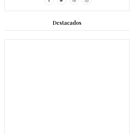
Destacados