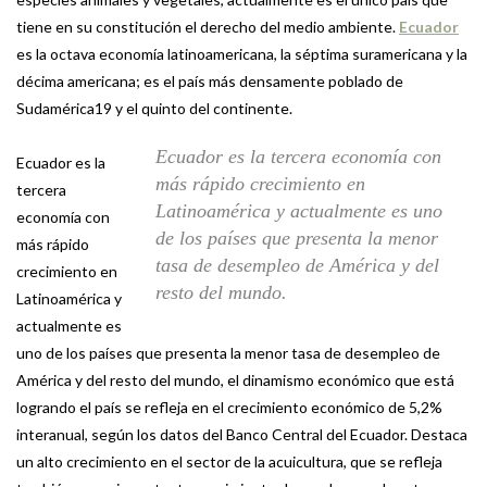
tiene en su constitución el derecho del medio ambiente.
Ecuador
es la octava economía latinoamericana, la séptima suramericana y la
décima americana; es el país más densamente poblado de
Sudamérica19 y el quinto del continente.
Ecuador es la tercera economía con
Ecuador es la
más rápido crecimiento en
tercera
Latinoamérica y actualmente es uno
economía con
de los países que presenta la menor
más rápido
tasa de desempleo de América y del
crecimiento en
resto del mundo.
Latinoamérica y
actualmente es
uno de los países que presenta la menor tasa de desempleo de
América y del resto del mundo, el dinamismo económico que está
logrando el país se refleja en el crecimiento económico de 5,2%
interanual, según los datos del Banco Central del Ecuador. Destaca
un alto crecimiento en el sector de la acuicultura, que se refleja