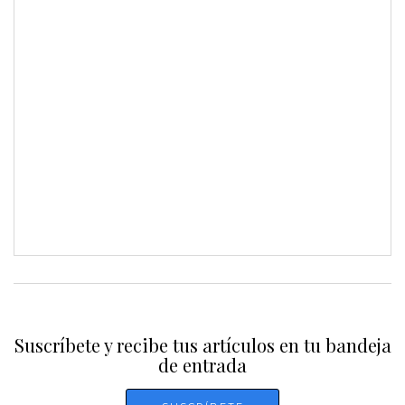
Suscríbete y recibe tus artículos en tu bandeja
de entrada