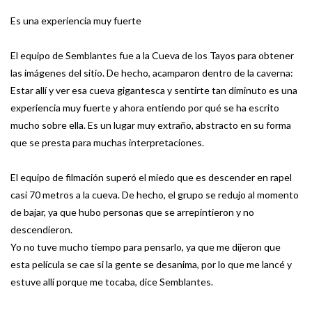
Es una experiencia muy fuerte
El equipo de Semblantes fue a la Cueva de los Tayos para obtener
las imágenes del sitio. De hecho, acamparon dentro de la caverna:
Estar allí y ver esa cueva gigantesca y sentirte tan diminuto es una
experiencia muy fuerte y ahora entiendo por qué se ha escrito
mucho sobre ella. Es un lugar muy extraño, abstracto en su forma
que se presta para muchas interpretaciones.
El equipo de filmación superó el miedo que es descender en rapel
casi 70 metros a la cueva. De hecho, el grupo se redujo al momento
de bajar, ya que hubo personas que se arrepintieron y no
descendieron.
Yo no tuve mucho tiempo para pensarlo, ya que me dijeron que
esta película se cae si la gente se desanima, por lo que me lancé y
estuve allí porque me tocaba, dice Semblantes.