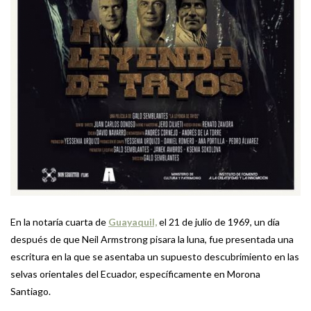
En la notaría cuarta de
Guayaquil,
el 21 de julio de 1969, un día
después de que Neil Armstrong pisara la luna, fue presentada una
escritura en la que se asentaba un supuesto descubrimiento en las
selvas orientales del Ecuador, específicamente en Morona
Santiago.