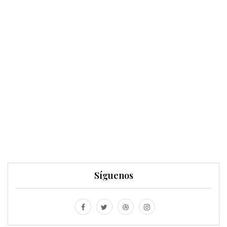
Síguenos