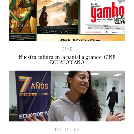
CINE
Nuestra cultura en la pantalla grande: CINE
ECUATORIANO
DEPORTES