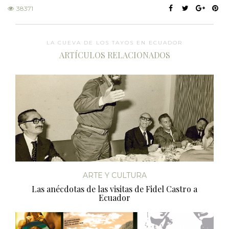
38371
LA CUEVA DE LOS TAYOS EN ECUADOR
ARTÍCULOS RELACIONADOS
ARTE Y CULTURA
Las anécdotas de las visitas de Fidel Castro a
Ecuador