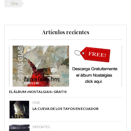
Oro
Artículos recientes
EL ÁLBUM «NOSTALGIAS» GRATIS
CINE
LA CUEVA DE LOS TAYOS EN ECUADOR
DEPORTES