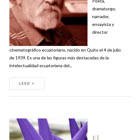
Poeta,
dramaturgo,
narrador,
ensayista y
director
cinematográfico ecuatoriano, nacido en Quito el 4 de julio
de 1939. Es una de las figuras más destacadas de la
intelectualidad ecuatoriana del...
LEER +
El