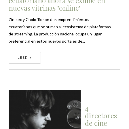
ecuatoriano ahora se exhibe en
nuevas vitrinas "online"
Zine.ec y Choloflix son dos emprendimientos
ecuatorianos que se suman al ecosistema de plataformas
de streaming. La producción nacional ocupa un lugar
preferencial en estos nuevos portales de...
LEER +
4
directores
de cine