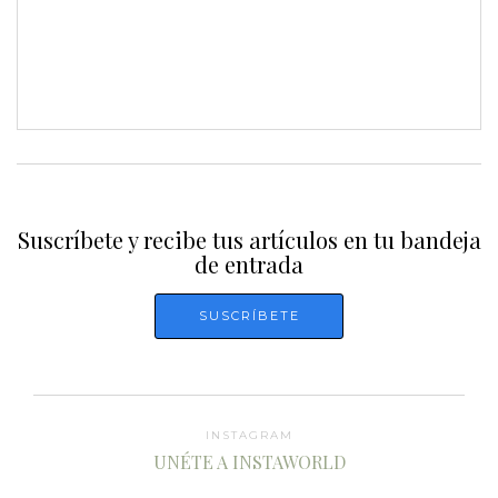
Suscríbete y recibe tus artículos en tu bandeja
de entrada
INSTAGRAM
UNÉTE A INSTAWORLD