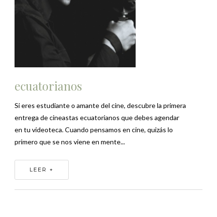
ecuatorianos
Si eres estudiante o amante del cine, descubre la primera
entrega de cineastas ecuatorianos que debes agendar
en tu videoteca. Cuando pensamos en cine, quizás lo
primero que se nos viene en mente...
LEER +