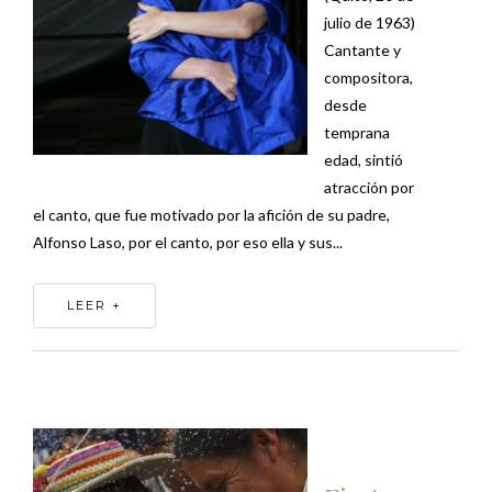
julio de 1963)
Cantante y
compositora,
desde
temprana
edad, sintió
atracción por
el canto, que fue motivado por la afición de su padre,
Alfonso Laso, por el canto, por eso ella y sus...
LEER +