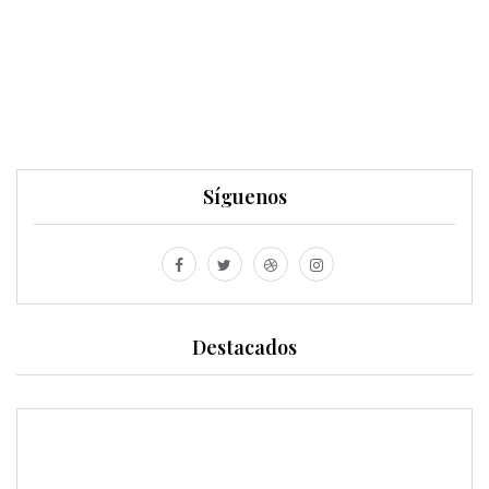
Síguenos
Destacados