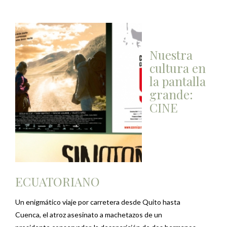
Nuestra
cultura en
la pantalla
grande:
CINE
ECUATORIANO
Un enigmático viaje por carretera desde Quito hasta
Cuenca, el atroz asesinato a machetazos de un