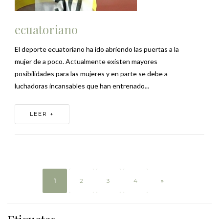
ecuatoriano
El deporte ecuatoriano ha ido abriendo las puertas a la
mujer de a poco. Actualmente existen mayores
posibilidades para las mujeres y en parte se debe a
luchadoras incansables que han entrenado...
LEER +
1
2
3
4
»