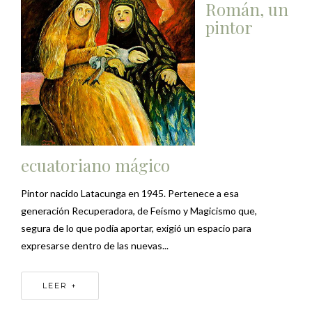
Román, un
pintor
ecuatoriano mágico
Pintor nacido Latacunga en 1945. Pertenece a esa
generación Recuperadora, de Feísmo y Magicismo que,
segura de lo que podía aportar, exigió un espacio para
expresarse dentro de las nuevas...
LEER +