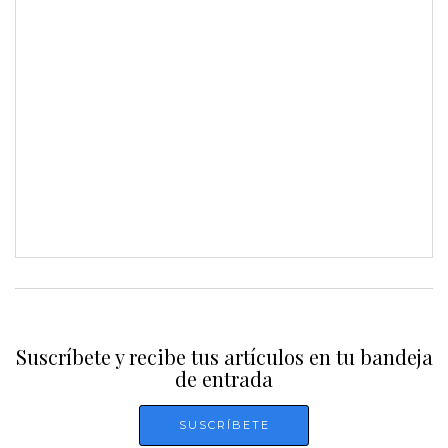
Suscríbete y recibe tus artículos en tu bandeja
de entrada