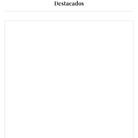
Destacados