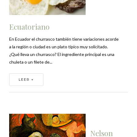
Ecuatoriano
En Ecuador el churrasco también tiene variaciones acorde
a la región o ciudad es un plato típico muy solicitado.
¿Qué lleva un churrasco? El ingrediente principal es una
chuleta o un filete de...
LEER +
Nelson