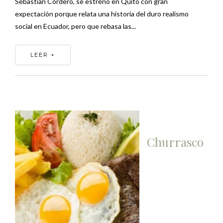
Sebastián Cordero, se estrenó en Quito con gran
expectación porque relata una historia del duro realismo
social en Ecuador, pero que rebasa las...
LEER +
Churrasco