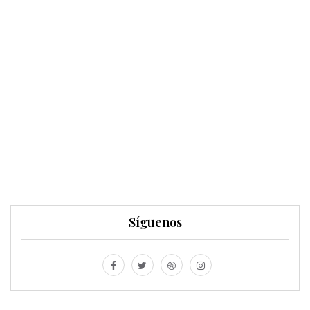
Síguenos