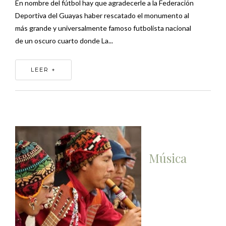
En nombre del fútbol hay que agradecerle a la Federación
Deportiva del Guayas haber rescatado el monumento al
más grande y universalmente famoso futbolista nacional
de un oscuro cuarto donde La...
LEER +
Música