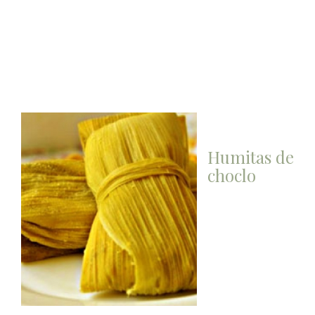
Humitas de
choclo