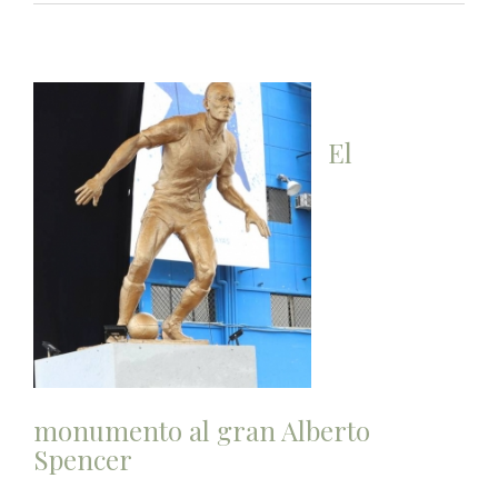
El
monumento al gran Alberto
Spencer