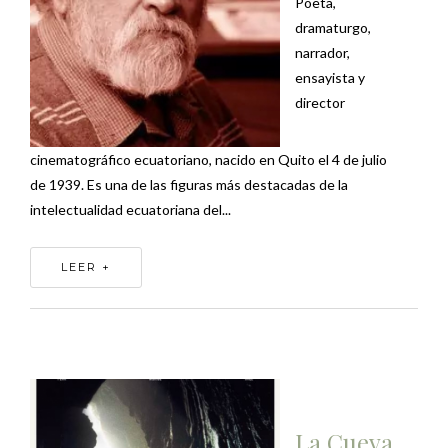
Poeta,
dramaturgo,
narrador,
ensayista y
director
cinematográfico ecuatoriano, nacido en Quito el 4 de julio
de 1939. Es una de las figuras más destacadas de la
intelectualidad ecuatoriana del...
LEER +
La Cueva