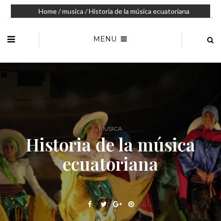
Home
/
musica
/ Historia de la música ecuatoriana
MENU
MUSICA
Historia de la música
ecuatoriana