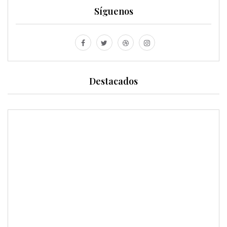
Síguenos
Destacados