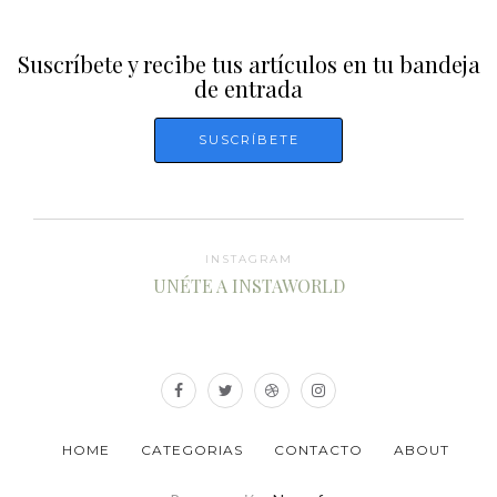
Suscríbete y recibe tus artículos en tu bandeja
de entrada
INSTAGRAM
UNÉTE A INSTAWORLD
HOME
CATEGORIAS
CONTACTO
ABOUT