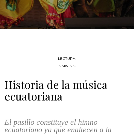
LECTURA:
3 MIN, 2 S
Historia de la música
ecuatoriana
El pasillo constituye el himno
ecuatoriano ya que enaltecen a la