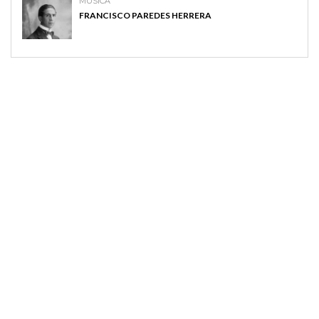
MUSICA
FRANCISCO PAREDES HERRERA
MAGAZINE