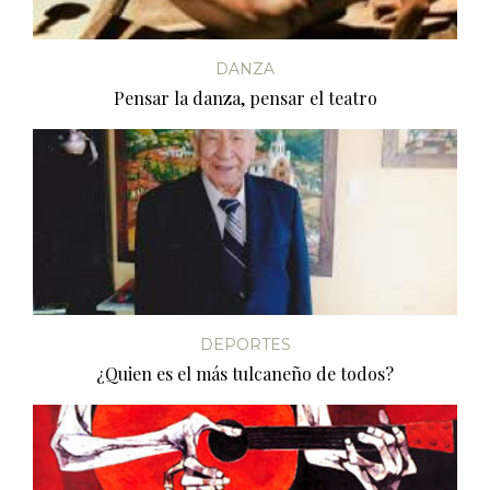
DANZA
Pensar la danza, pensar el teatro
DEPORTES
¿Quien es el más tulcaneño de todos?