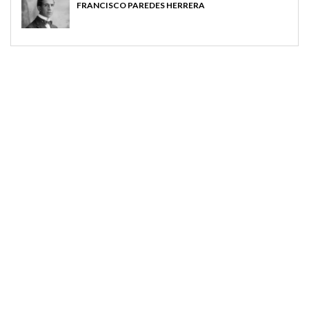
FRANCISCO PAREDES HERRERA
MAGAZINE