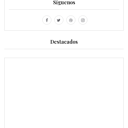
Síguenos
Destacados