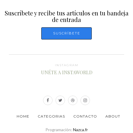
Suscríbete y recibe tus artículos en tu bandeja
de entrada
INSTAGRAM
UNÉTE A INSTAWORLD
HOME
CATEGORIAS
CONTACTO
ABOUT
Programación:
Nazca.fr