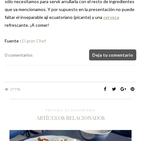
sólo necesitamos para servir arrullarla con el resto de ingredientes
que ya mencionamos. Y por supuesto en la presentación no puede
faltar el inseparable ají ecuatoriano (picante) y una
cerveza
refrescante. ¡A comer!
Fuente :
El gran Chef
0 comentarios
Deja tu comentario
27718
FRITADA ECUATORIANA
ARTÍCULOS RELACIONADOS