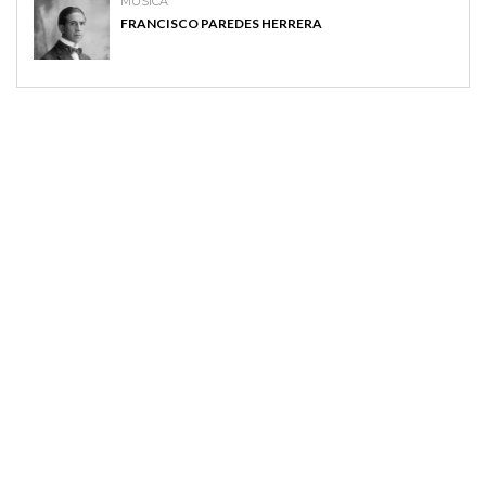
MUSICA
FRANCISCO PAREDES HERRERA
MAGAZINE