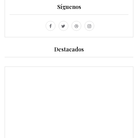
Síguenos
Destacados