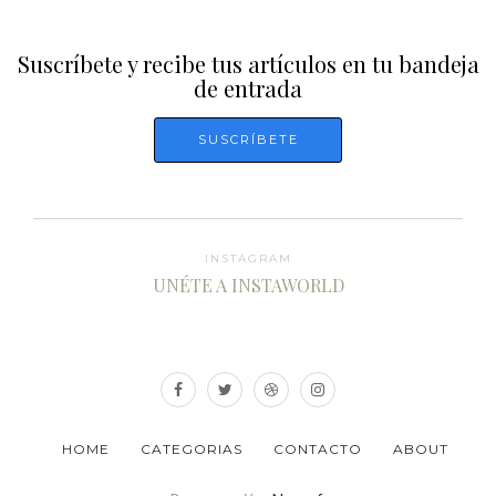
Suscríbete y recibe tus artículos en tu bandeja
de entrada
INSTAGRAM
UNÉTE A INSTAWORLD
HOME
CATEGORIAS
CONTACTO
ABOUT