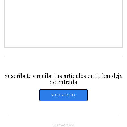
Suscríbete y recibe tus artículos en tu bandeja
de entrada
INSTAGRAM