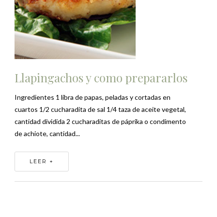
Llapingachos y como prepararlos
Ingredientes 1 libra de papas, peladas y cortadas en
cuartos 1/2 cucharadita de sal 1/4 taza de aceite vegetal,
cantidad dividida 2 cucharaditas de páprika o condimento
de achiote, cantidad...
LEER +