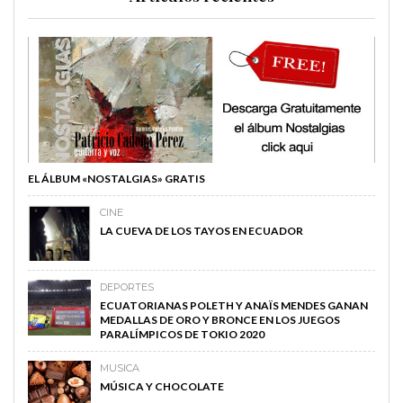
EL ÁLBUM «NOSTALGIAS» GRATIS
CINE
LA CUEVA DE LOS TAYOS EN ECUADOR
DEPORTES
ECUATORIANAS POLETH Y ANAÏS MENDES GANAN
MEDALLAS DE ORO Y BRONCE EN LOS JUEGOS
PARALÍMPICOS DE TOKIO 2020
MUSICA
MÚSICA Y CHOCOLATE