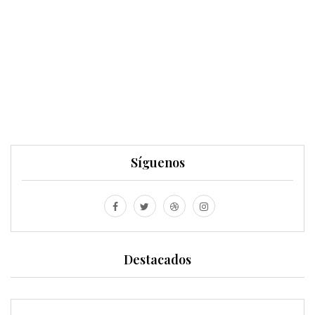
Síguenos
Destacados