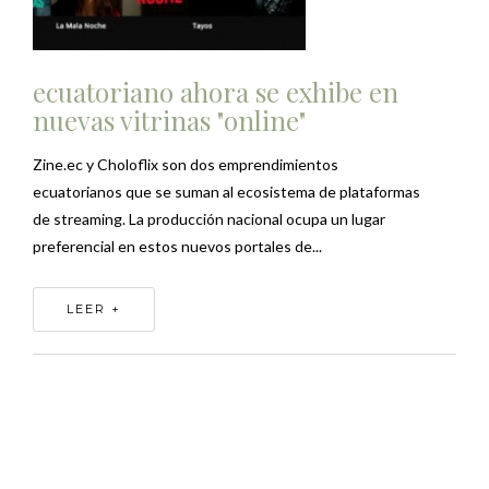
ecuatoriano ahora se exhibe en
nuevas vitrinas "online"
Zine.ec y Choloflix son dos emprendimientos
ecuatorianos que se suman al ecosistema de plataformas
de streaming. La producción nacional ocupa un lugar
preferencial en estos nuevos portales de...
LEER +