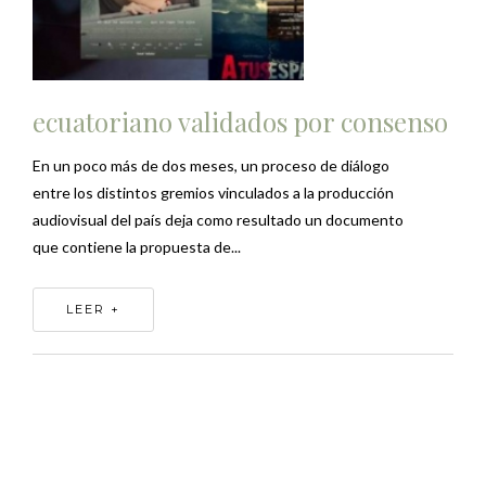
ecuatoriano validados por consenso
En un poco más de dos meses, un proceso de diálogo
entre los distintos gremios vinculados a la producción
audiovisual del país deja como resultado un documento
que contiene la propuesta de...
LEER +