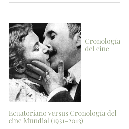
Cronología
del cine
Ecuatoriano versus Cronología del
cine Mundial (1931-2013)