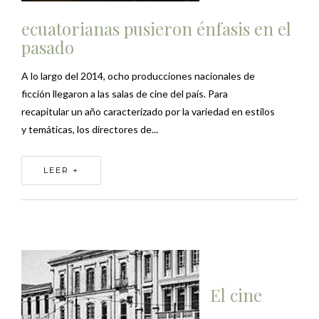
ecuatorianas pusieron énfasis en el
pasado
A lo largo del 2014, ocho producciones nacionales de
ficción llegaron a las salas de cine del país. Para
recapitular un año caracterizado por la variedad en estilos
y temáticas, los directores de...
LEER +
El cine