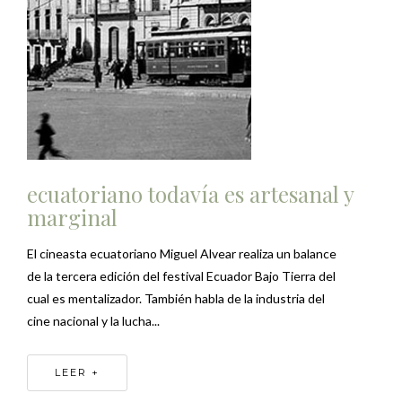
ecuatoriano todavía es artesanal y
marginal
El cineasta ecuatoriano Miguel Alvear realiza un balance
de la tercera edición del festival Ecuador Bajo Tierra del
cual es mentalizador. También habla de la industria del
cine nacional y la lucha...
LEER +