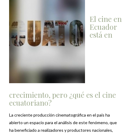
El cine en
Ecuador
está en
crecimiento, pero ¿qué es el cine
ecuatoriano?
La creciente producción cinematográfica en el país ha
abierto un espacio para el análisis de este fenómeno, que
ha beneficiado a realizadores y productores nacionales,