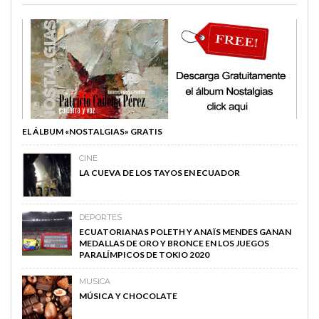
EL ÁLBUM «NOSTALGIAS» GRATIS
CINE
LA CUEVA DE LOS TAYOS EN ECUADOR
DEPORTES
ECUATORIANAS POLETH Y ANAÏS MENDES GANAN
MEDALLAS DE ORO Y BRONCE EN LOS JUEGOS
PARALÍMPICOS DE TOKIO 2020
MUSICA
MÚSICA Y CHOCOLATE