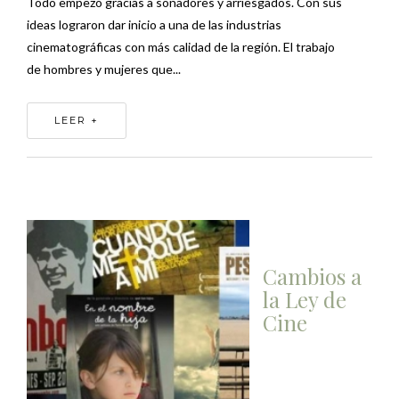
Todo empezó gracias a soñadores y arriesgados. Con sus
ideas lograron dar inicio a una de las industrias
cinematográficas con más calidad de la región. El trabajo
de hombres y mujeres que...
LEER +
Cambios a
la Ley de
Cine