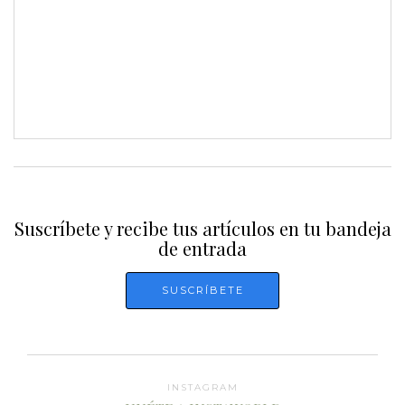
Suscríbete y recibe tus artículos en tu bandeja
de entrada
INSTAGRAM