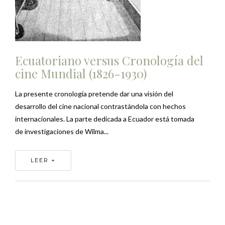
Ecuatoriano versus Cronología del
cine Mundial (1826-1930)
La presente cronología pretende dar una visión del
desarrollo del cine nacional contrastándola con hechos
internacionales. La parte dedicada a Ecuador está tomada
de investigaciones de Wilma...
LEER +