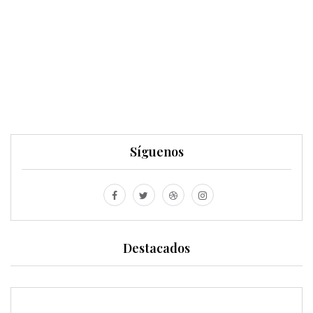
Síguenos
Destacados