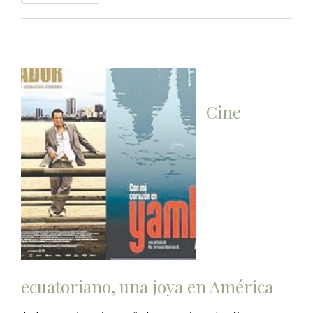
Cine
ecuatoriano, una joya en América