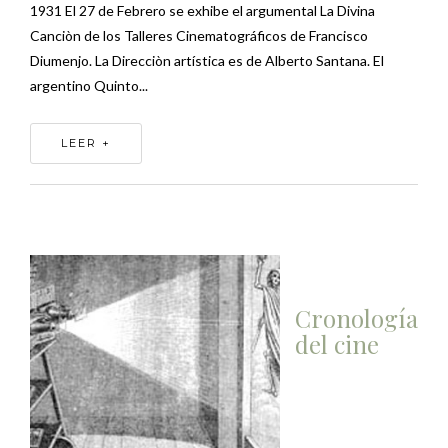
1931 El 27 de Febrero se exhibe el argumental La Divina
Canciòn de los Talleres Cinematográficos de Francisco
Diumenjo. La Direcciòn artística es de Alberto Santana. El
argentino Quinto...
LEER +
Cronología
del cine