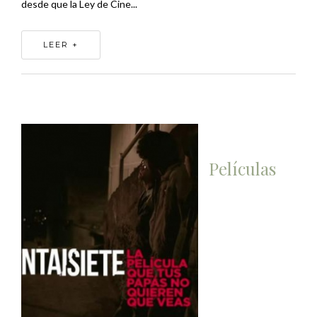
desde que la Ley de Cine...
LEER +
Películas