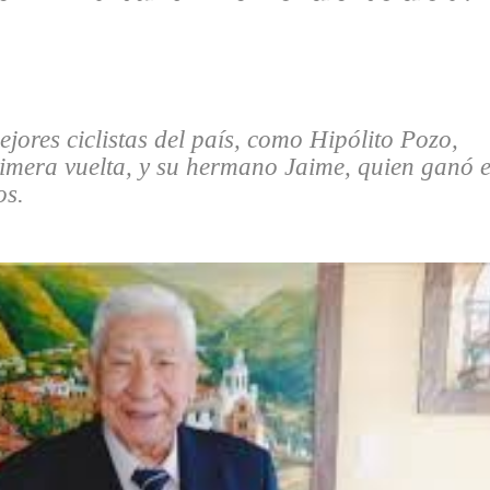
ejores ciclistas del país, como Hipólito Pozo,
rimera vuelta, y su hermano Jaime, quien ganó 
os.