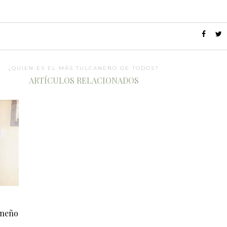
¿QUIEN ES EL MÁS TULCANEÑO DE TODOS?
ARTÍCULOS RELACIONADOS
aneño