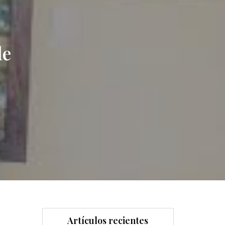
de
Artículos recientes