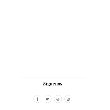
Síguenos