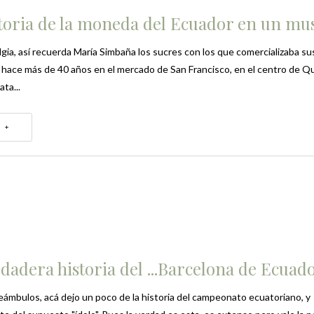
storia de la moneda del Ecuador en un mu
gia, así recuerda María Simbaña los sucres con los que comercializaba su
hace más de 40 años en el mercado de San Francisco, en el centro de Qu
ata...
 +
dadera historia del ...Barcelona de Ecuad
eámbulos, acá dejo un poco de la historia del campeonato ecuatoriano, y