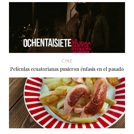
CINE
Películas ecuatorianas pusieron énfasis en el pasado