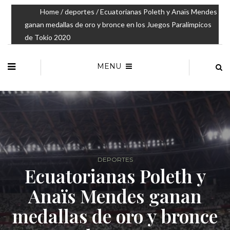
Home
/
deportes
/ Ecuatorianas Poleth y Anaïs Mendes
ganan medallas de oro y bronce en los Juegos Paralímpicos
de Tokio 2020
MENU
DEPORTES
Ecuatorianas Poleth y
Anaïs Mendes ganan
medallas de oro y bronce