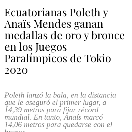
Ecuatorianas Poleth y
Anaïs Mendes ganan
medallas de oro y bronce
en los Juegos
Paralímpicos de Tokio
2020
Poleth lanzó la bala, en la distancia
que le aseguró el primer lugar, a
14,39 metros para fijar récord
mundial. En tanto, Anaís marcó
14,06 metros para quedarse con el
bronce.