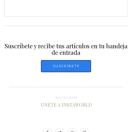
Suscríbete y recibe tus artículos en tu bandeja
de entrada
INSTAGRAM
UNÉTE A INSTAWORLD