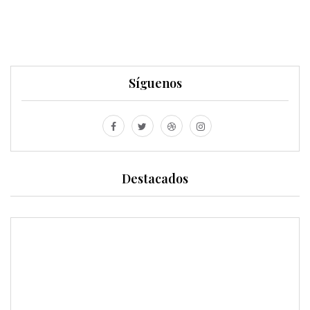
Síguenos
Destacados