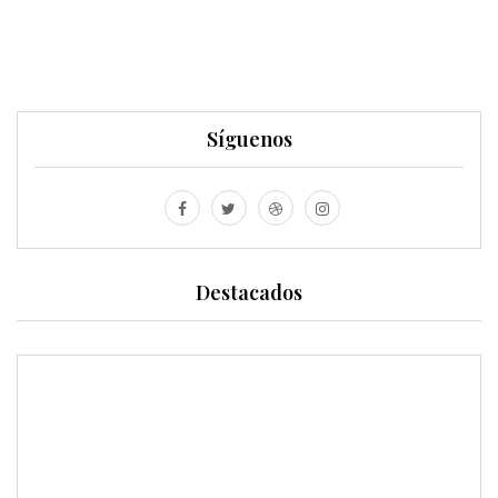
Síguenos
Destacados