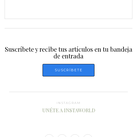
Suscríbete y recibe tus artículos en tu bandeja
de entrada
INSTAGRAM
UNÉTE A INSTAWORLD