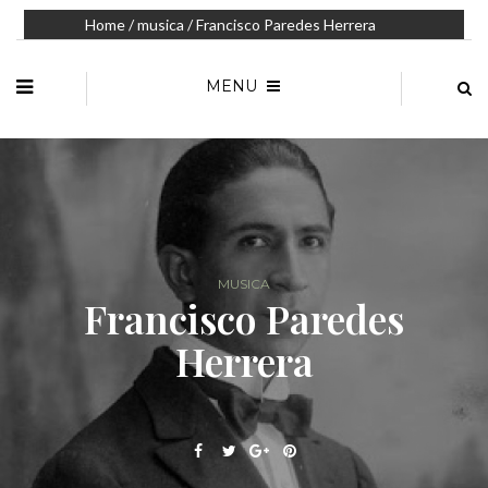
Home
/
musica
/ Francisco Paredes Herrera
MENU
MUSICA
Francisco Paredes
Herrera