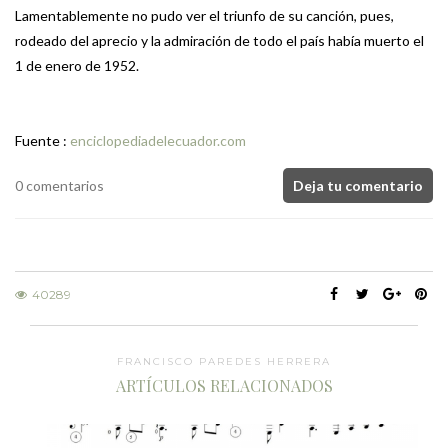
Lamentablemente no pudo ver el triunfo de su canción, pues,
rodeado del aprecio y la admiración de todo el país había muerto el
1 de enero de 1952.
Fuente :
enciclopediadelecuador.com
0 comentarios
Deja tu comentario
40289
FRANCISCO PAREDES HERRERA
ARTÍCULOS RELACIONADOS