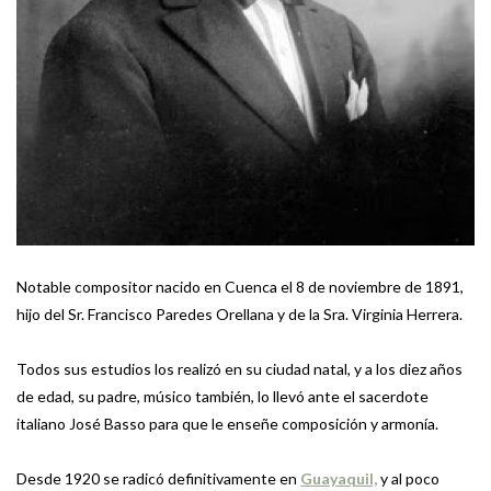
Notable compositor nacido en Cuenca el 8 de noviembre de 1891,
hijo del Sr. Francisco Paredes Orellana y de la Sra. Virginia Herrera.
Todos sus estudios los realizó en su ciudad natal, y a los diez años
de edad, su padre, músico también, lo llevó ante el sacerdote
italiano José Basso para que le enseñe composición y armonía.
Desde 1920 se radicó definitivamente en
Guayaquil,
y al poco