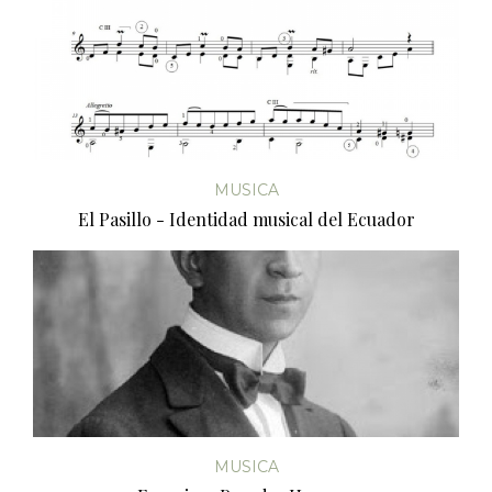
MUSICA
El Pasillo - Identidad musical del Ecuador
MUSICA