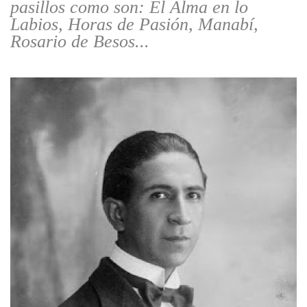
pasillos como son: El Alma en lo
Labios, Horas de Pasión, Manabí,
Rosario de Besos...