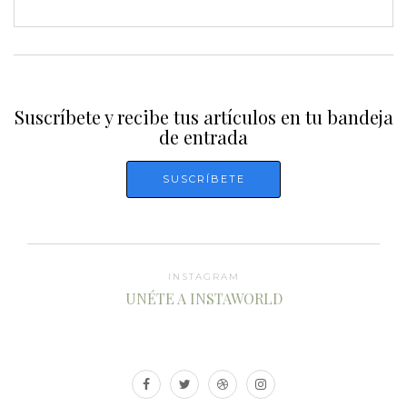
Suscríbete y recibe tus artículos en tu bandeja
de entrada
INSTAGRAM
UNÉTE A INSTAWORLD