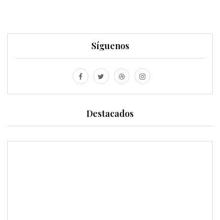
Síguenos
Destacados