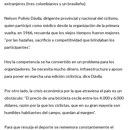
extranjeros (tres colombianos y un brasileño).
Nelson Polivio Dávila, dirigente provincial y nacional del ciclismo,
quien participó como médico desde la organización de la primera
vuelta, en 1966, recuerda que los viejos tiempos fueron mejores
“por las hazañas, sacrificio y competitividad que brindaban los
participantes”.
Hoy la competencia se ha convertido en un problema para los
organizadores. Se necesita mucho dinero, infraestructura y apoyo
para poner en marcha una edición ciclística, dice Dávila.
Por otro lado, la crisis económica por la que atraviesa el país es un
obstáculo: “El precio de una bicicleta oscila entre los 4.000 y 6.000
dólares, razón por la que los ciclistas, que en su gran mayoría son
humildes habitantes del campo, quedan al margen”.
Para que resurja el deporte se rememora constantemente el