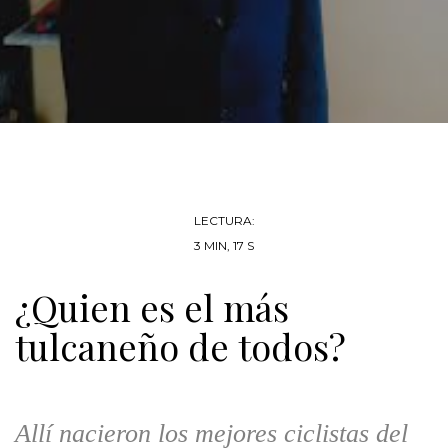
LECTURA:
3 MIN, 17 S
¿Quien es el más
tulcaneño de todos?
Allí nacieron los mejores ciclistas del