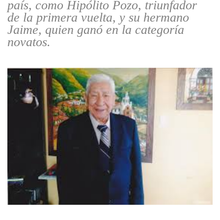
país, como Hipólito Pozo, triunfador
de la primera vuelta, y su hermano
Jaime, quien ganó en la categoría
novatos.