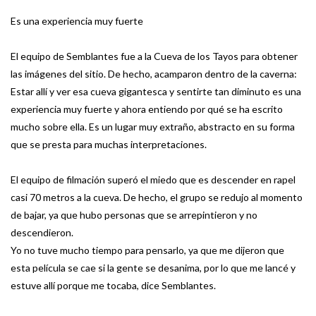
Es una experiencia muy fuerte
El equipo de Semblantes fue a la Cueva de los Tayos para obtener
las imágenes del sitio. De hecho, acamparon dentro de la caverna:
Estar allí y ver esa cueva gigantesca y sentirte tan diminuto es una
experiencia muy fuerte y ahora entiendo por qué se ha escrito
mucho sobre ella. Es un lugar muy extraño, abstracto en su forma
que se presta para muchas interpretaciones.
El equipo de filmación superó el miedo que es descender en rapel
casi 70 metros a la cueva. De hecho, el grupo se redujo al momento
de bajar, ya que hubo personas que se arrepintieron y no
descendieron.
Yo no tuve mucho tiempo para pensarlo, ya que me dijeron que
esta película se cae si la gente se desanima, por lo que me lancé y
estuve allí porque me tocaba, dice Semblantes.