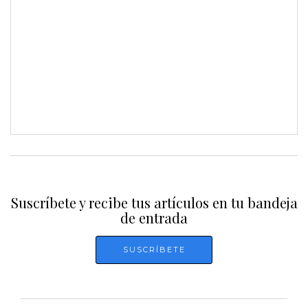
Suscríbete y recibe tus artículos en tu bandeja
de entrada