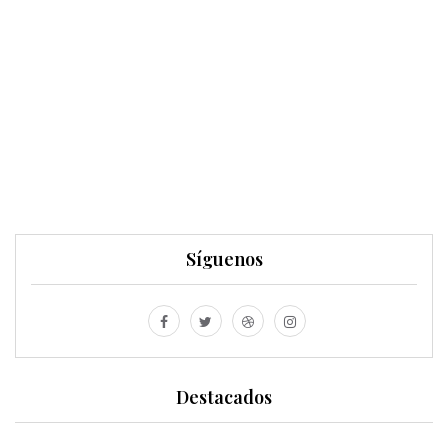
Síguenos
Destacados