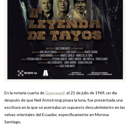
En la notaría cuarta de
Guayaquil,
el 21 de julio de 1969, un día
después de que Neil Armstrong pisara la luna, fue presentada una
escritura en la que se asentaba un supuesto descubrimiento en las
selvas orientales del Ecuador, específicamente en Morona
Santiago.