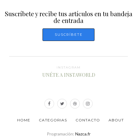
Suscríbete y recibe tus artículos en tu bandeja
de entrada
INSTAGRAM
UNÉTE A INSTAWORLD
HOME
CATEGORIAS
CONTACTO
ABOUT
Programación:
Nazca.fr