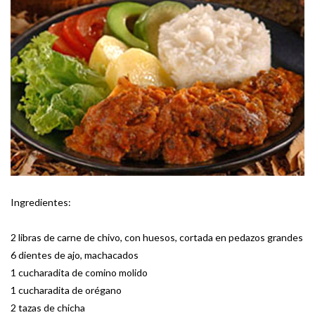
Ingredientes:
2 libras de carne de chivo, con huesos, cortada en pedazos grandes
6 dientes de ajo, machacados
1 cucharadita de comino molido
1 cucharadita de orégano
2 tazas de chicha