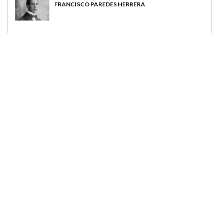
FRANCISCO PAREDES HERRERA
MAGAZINE