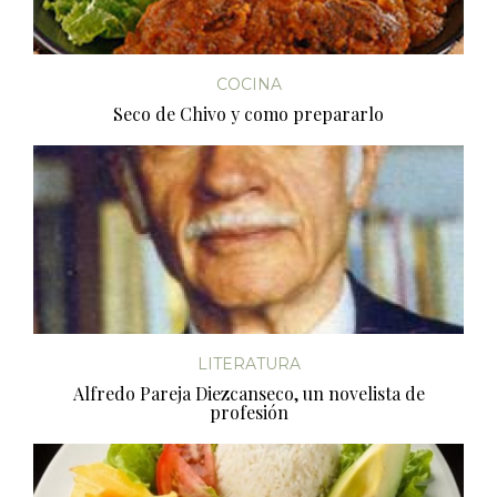
COCINA
Seco de Chivo y como prepararlo
LITERATURA
Alfredo Pareja Diezcanseco, un novelista de
profesión