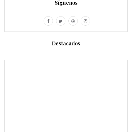
Síguenos
Destacados