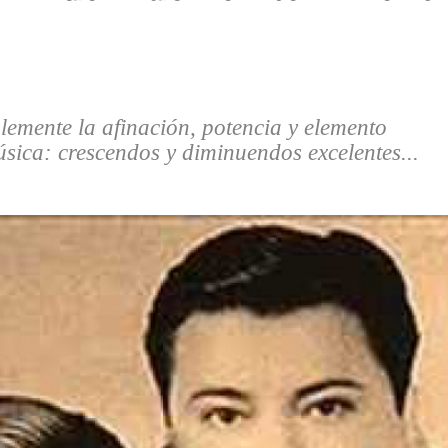
emente la afinación, potencia y elemento
úsica: crescendos y diminuendos excelentes...